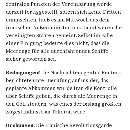
zentralen Punkten der Vereinbarung werde
derzeit fertiggestellt, sofern sich keine Dritten
einmischten, hieß es am Mittwoch aus dem
iranischen Außenministerium. Damit waren die
Vereinigten Staaten gemeint. Selbst im Falle
einer Einigung bedeute dies nicht, dass die
Meerenge für alle durchfahrenden Schiffe
sicher geworden sei.
Bedingungen?
Die Nachrichtenagentur Reuters
berichtete unter Berufung auf Insider, das
geplante Abkommen würde Iran die Kontrolle
über Schiffe geben, die durch die Meerenge ⁠in
den Golf steuern, was eines der bislang größten
Zugeständnisse an Teheran wäre.
Drohungen:
Die iranische Revolutionsgarde