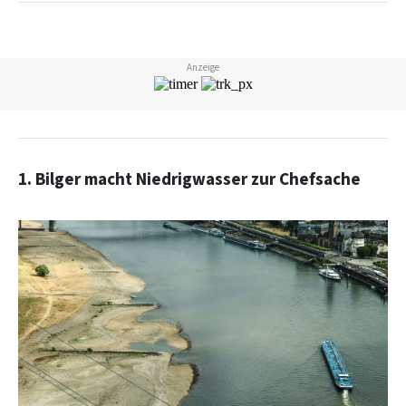
Anzeige
1. Bilger macht Niedrigwasser zur Chefsache