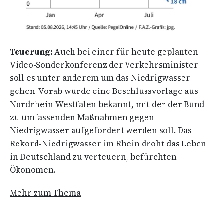
Teuerung:
Auch bei einer für heute geplanten
Video-Sonderkonferenz der Verkehrsminister
soll es unter anderem um das Niedrigwasser
gehen. Vorab wurde eine Beschlussvorlage aus
Nordrhein-Westfalen bekannt, mit der der Bund
zu umfassenden Maßnahmen gegen
Niedrigwasser aufgefordert werden soll. Das
Rekord-Niedrigwasser im Rhein droht das Leben
in Deutschland zu verteuern, befürchten
Ökonomen.
Mehr zum Thema