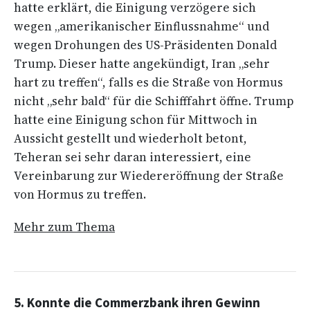
hatte erklärt, die Einigung verzögere sich
wegen „amerikanischer Einflussnahme“ und
wegen Drohungen des US-Präsidenten Donald
Trump. Dieser hatte angekündigt, Iran „sehr
hart zu treffen“, falls es die Straße von Hormus
nicht „sehr bald“ für die Schifffahrt öffne. Trump
hatte eine Einigung schon für Mittwoch in
Aussicht gestellt und wiederholt betont,
Teheran sei sehr daran interessiert, eine
Vereinbarung zur Wiedereröffnung der Straße
von Hormus zu treffen.
Mehr zum Thema
5. Konnte die Commerzbank ihren Gewinn