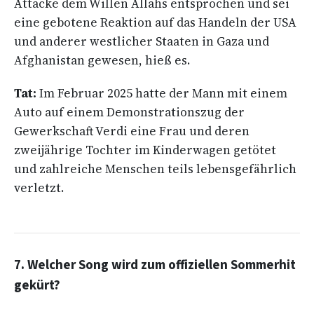
Attacke dem Willen Allahs entsprochen und sei
eine gebotene Reaktion auf das Handeln der USA
und anderer westlicher Staaten in Gaza und
Afghanistan gewesen, hieß es.
Tat:
Im Februar 2025 hatte der Mann mit einem
Auto auf einem Demonstrationszug der
Gewerkschaft Verdi eine Frau und deren
zweijährige Tochter im Kinderwagen getötet
und zahlreiche Menschen teils lebensgefährlich
verletzt.
7. Welcher Song wird zum offiziellen Sommerhit
gekürt?