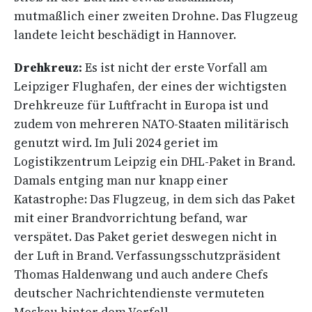
mutmaßlich einer zweiten Drohne. Das Flugzeug
landete leicht beschädigt in Hannover.
Drehkreuz:
Es ist nicht der erste Vorfall am
Leipziger Flughafen, der eines der wichtigsten
Drehkreuze für Luftfracht in Europa ist und
zudem von mehreren NATO-Staaten militärisch
genutzt wird. Im Juli 2024 geriet im
Logistikzentrum Leipzig ein DHL-Paket in Brand.
Damals entging man nur knapp einer
Katastrophe: Das Flugzeug, in dem sich das Paket
mit einer Brandvorrichtung befand, war
verspätet. Das Paket geriet deswegen nicht in
der Luft in Brand. Verfassungsschutzpräsident
Thomas Haldenwang und auch andere Chefs
deutscher Nachrichtendienste vermuteten