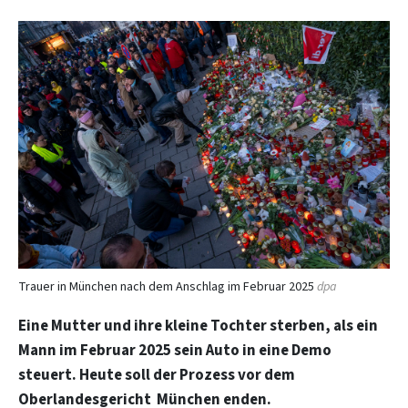
Trauer in München nach dem Anschlag im Februar 2025
dpa
Eine Mutter und ihre kleine Tochter sterben, als ein
Mann im Februar 2025 sein Auto in eine Demo
steuert. Heute soll der Prozess vor dem
Oberlandesgericht München enden.