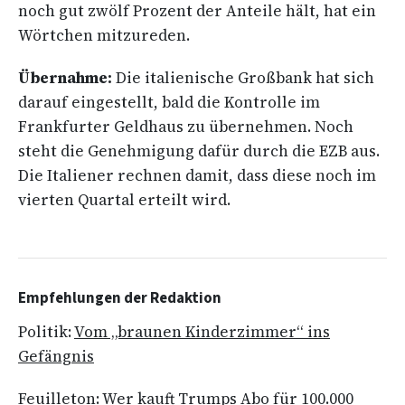
noch gut zwölf Prozent der Anteile hält, hat ein
Wörtchen mitzureden.
Übernahme:
Die italienische Großbank hat sich
darauf eingestellt, bald die Kontrolle im
Frankfurter Geldhaus zu übernehmen. Noch
steht die Genehmigung dafür durch die EZB aus.
Die Italiener rechnen damit, dass diese noch im
vierten Quartal erteilt wird.
Empfehlungen der Redaktion
Politik:
Vom „braunen Kinderzimmer“ ins
Gefängnis
Feuilleton:
Wer kauft Trumps Abo für 100.000