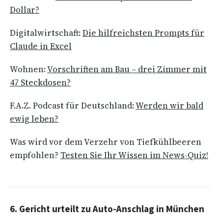
Dollar?
Digitalwirtschaft:
Die hilfreichsten Prompts für
Claude in Excel
Wohnen:
Vorschriften am Bau – drei Zimmer mit
47 Steckdosen?
F.A.Z. Podcast für Deutschland:
Werden wir bald
ewig leben?
Was wird vor dem Verzehr von Tiefkühlbeeren
empfohlen?
Testen Sie Ihr Wissen im News-Quiz!
6. Gericht urteilt zu Auto-Anschlag in München