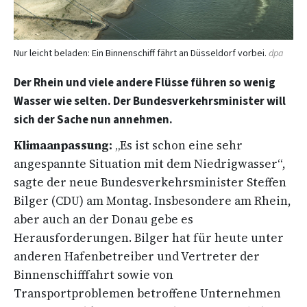
Nur leicht beladen: Ein Binnenschiff fährt an Düsseldorf vorbei.
dpa
Der Rhein und viele andere Flüsse führen so wenig
Wasser wie selten. Der Bundesverkehrsminister will
sich der Sache nun annehmen.
Klimaanpassung:
„Es ist schon eine sehr
angespannte Situation mit dem Niedrigwasser“,
sagte der neue Bundesverkehrsminister Steffen
Bilger (CDU) am Montag. Insbesondere am Rhein,
aber auch an der Donau gebe es
Herausforderungen. Bilger hat für heute unter
anderen Hafenbetreiber und Vertreter der
Binnenschifffahrt sowie von
Transportproblemen betroffene Unternehmen