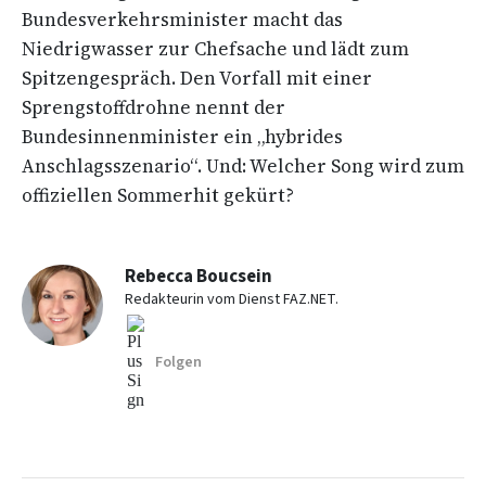
Bundesverkehrsminister macht das
Niedrigwasser zur Chefsache und lädt zum
Spitzengespräch. Den Vorfall mit einer
Sprengstoffdrohne nennt der
Bundesinnenminister ein „hybrides
Anschlagsszenario“. Und: Welcher Song wird zum
offiziellen Sommerhit gekürt?
Rebecca Boucsein
Redakteurin vom Dienst FAZ.NET.
Folgen