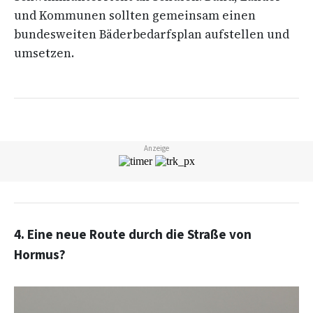
und Kommunen sollten gemeinsam einen
bundesweiten Bäderbedarfsplan aufstellen und
umsetzen.
Anzeige
4. Eine neue Route durch die Straße von
Hormus?