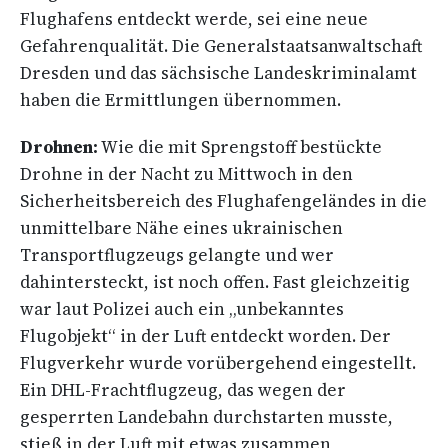
Flughafens entdeckt werde, sei eine neue
Gefahrenqualität. Die Generalstaatsanwaltschaft
Dresden und das sächsische Landeskriminalamt
haben die Ermittlungen übernommen.
Drohnen:
Wie die mit Sprengstoff bestückte
Drohne in der Nacht zu Mittwoch in den
Sicherheitsbereich des Flughafengeländes in die
unmittelbare Nähe eines ukrainischen
Transportflugzeugs gelangte und wer
dahintersteckt, ist noch offen. Fast gleichzeitig
war laut Polizei auch ein „unbekanntes
Flugobjekt“ in der Luft entdeckt worden. Der
Flugverkehr wurde vorübergehend eingestellt.
Ein DHL-Frachtflugzeug, das wegen der
gesperrten Landebahn durchstarten musste,
stieß in der Luft mit etwas zusammen,