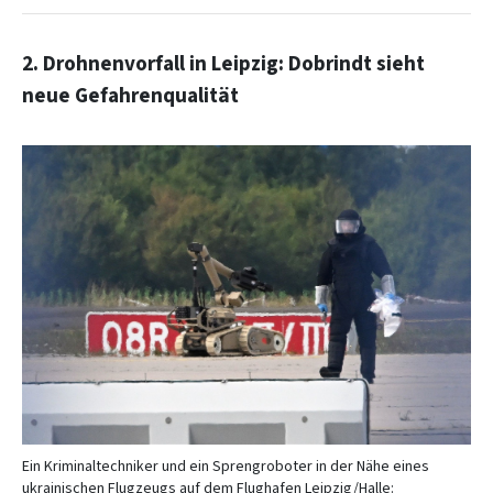
2. Drohnenvorfall in Leipzig: Dobrindt sieht
neue Gefahrenqualität
Ein Kriminaltechniker und ein Sprengroboter in der Nähe eines
ukrainischen Flugzeugs auf dem Flughafen Leipzig/Halle: