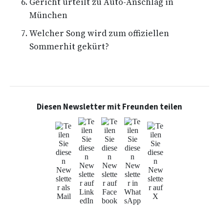
Gericht urteilt zu Auto-Anschlag in
München
Welcher Song wird zum offiziellen
Sommerhit gekürt?
Diesen Newsletter mit Freunden teilen