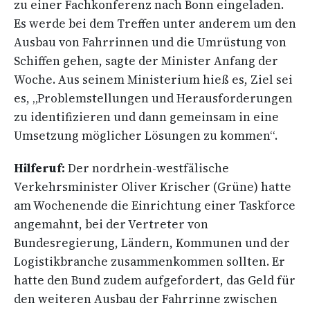
zu einer Fachkonferenz nach Bonn eingeladen.
Es werde bei dem Treffen unter anderem um den
Ausbau von Fahrrinnen und die Umrüstung von
Schiffen gehen, sagte der Minister Anfang der
Woche. Aus seinem Ministerium hieß es, Ziel sei
es, „Problemstellungen und Herausforderungen
zu identifizieren und dann gemeinsam in eine
Umsetzung möglicher Lösungen zu kommen“.
Hilferuf:
Der nordrhein-westfälische
Verkehrsminister Oliver Krischer (Grüne) hatte
am Wochenende die Einrichtung einer Taskforce
angemahnt, bei der Vertreter von
Bundesregierung, Ländern, Kommunen und der
Logistikbranche zusammenkommen sollten. Er
hatte den Bund zudem aufgefordert, das Geld für
den weiteren Ausbau der Fahrrinne zwischen