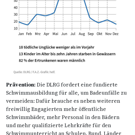
Prävention:
Die DLRG fordert eine fundierte
Schwimmausbildung für alle, um Badeunfälle zu
vermeiden: Dafür brauche es neben weiteren
freiwillig Engagierten mehr öffentliche
Schwimmbäder, mehr Personal in den Bädern
und mehr qualifizierte Lehrkräfte für den
Schwimmunterricht an Schulen. Bund, Länder