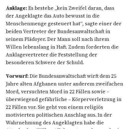
Anklage:
Es bestehe „kein Zweifel daran, dass
der Angeklagte das Auto bewusst in die
Menschenmenge gesteuert hat“, sagte einer der
beiden Vertreter der Bundesanwaltschaft in
seinem Plädoyer. Der Mann soll nach ihrem
Willen lebenslang in Haft. Zudem forderten die
Anklagevertreter die Feststellung der
besonderen Schwere der Schuld.
Vorwurf:
Die Bundesanwaltschaft wirft dem 25
Jahre alten Afghanen unter anderem zweifachen
Mord, versuchten Mord in 22 Fällen sowie –
überwiegend gefährliche – Körperverletzung in
22 Fällen vor. Sie geht von einem religiös
motivierten politischen Anschlag aus. In der
Wahrnehmung des Angeklagten habe die