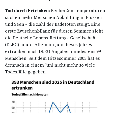
Tod durch Ertrinken:
Bei heißen Temperaturen
suchen mehr Menschen Abkühlung in Flüssen
und Seen – die Zahl der Badetoten steigt. Eine
erste Zwischenbilanz für diesen Sommer zieht
die Deutsche Lebens-Rettungs-Gesellschaft
(DLRG) heute. Allein im Juni dieses Jahres
ertranken nach DLRG-Angaben mindestens 99
Menschen. Seit dem Hitzesommer 2003 hat es
demnach in einem Juni nicht mehr so viele
Todesfälle gegeben.