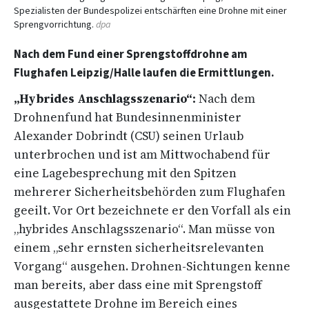
Spezialisten der Bundespolizei entschärften eine Drohne mit einer
Sprengvorrichtung.
dpa
Nach dem Fund einer Sprengstoffdrohne am
Flughafen Leipzig/Halle laufen die Ermittlungen.
„Hybrides Anschlagsszenario“:
Nach dem
Drohnenfund hat Bundesinnenminister
Alexander Dobrindt (CSU) seinen Urlaub
unterbrochen und ist am Mittwochabend für
eine Lagebesprechung mit den Spitzen
mehrerer Sicherheitsbehörden zum Flughafen
geeilt. Vor Ort bezeichnete er den Vorfall als ein
„hybrides Anschlagsszenario“. Man müsse von
einem „sehr ernsten sicherheitsrelevanten
Vorgang“ ausgehen. Drohnen-Sichtungen kenne
man bereits, aber dass eine mit Sprengstoff
ausgestattete Drohne im Bereich eines