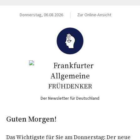
|
Donnerstag, 06.08.2026
Zur Online-Ansicht
FRÜHDENKER
Der Newsletter für Deutschland
Guten Morgen!
Das Wichtigste für Sie am Donnerstag: Der neue