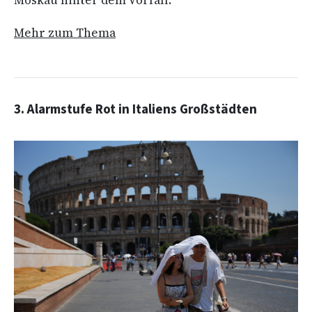
Moskau hinter dem Vorfall.
Mehr zum Thema
3. Alarmstufe Rot in Italiens Großstädten