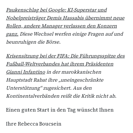
Paukenschlag bei Google: KI-Superstar und
Nobelpreisträger Demis Hassabis übernimmt neue
Rollen, andere Manager verlassen den Konzern
ganz.
Diese Wechsel werfen einige Fragen auf und
beunruhigen die Börse.
Krisensitzung bei der FIFA: Die Führungsspitze des
Fußball-Weltverbandes hat ihrem Präsidenten
Gianni Infantino
in der marokkanischen
Hauptstadt Rabat ihre „uneingeschränkte
Unterstützung“ zugesichert. Aus den
Kontinentalverbänden reißt die Kritik nicht ab.
Einen guten Start in den Tag wünscht Ihnen
Ihre Rebecca Boucsein