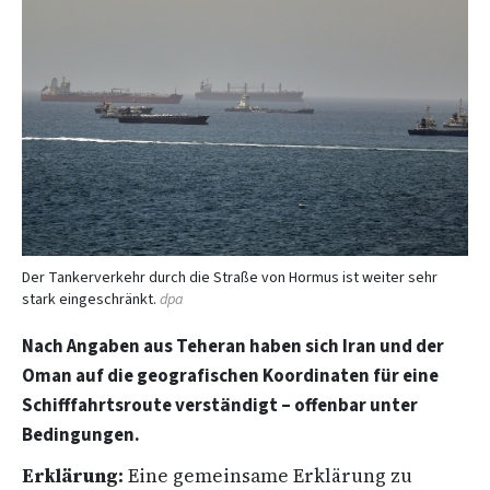
Der Tankerverkehr durch die Straße von Hormus ist weiter sehr
stark eingeschränkt.
dpa
Nach Angaben aus Teheran haben sich Iran und der
Oman auf die geografischen Koordinaten für eine
Schifffahrtsroute verständigt – offenbar unter
Bedingungen.
Erklärung:
Eine gemeinsame Erklärung zu