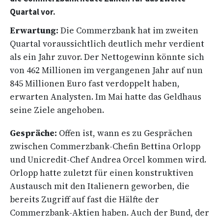
Quartal vor.
Erwartung:
Die Commerzbank hat im zweiten
Quartal voraussichtlich deutlich mehr verdient
als ein Jahr zuvor. Der Nettogewinn könnte sich
von 462 Millionen im vergangenen Jahr auf nun
845 Millionen Euro fast verdoppelt haben,
erwarten Analysten. Im Mai hatte das Geldhaus
seine Ziele angehoben.
Gespräche:
Offen ist, wann es zu Gesprächen
zwischen Commerzbank-Chefin Bettina Orlopp
und Unicredit-Chef Andrea Orcel kommen wird.
Orlopp hatte zuletzt für einen konstruktiven
Austausch mit den Italienern geworben, die
bereits Zugriff auf fast die Hälfte der
Commerzbank-Aktien haben. Auch der Bund, der