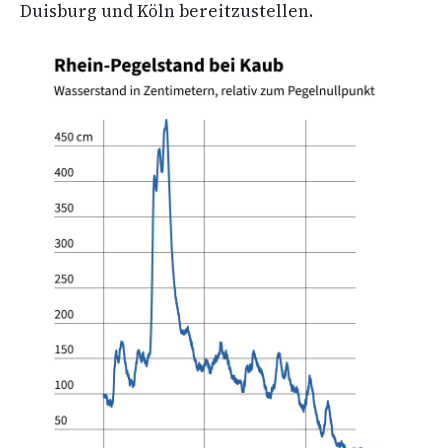
Duisburg und Köln bereitzustellen.