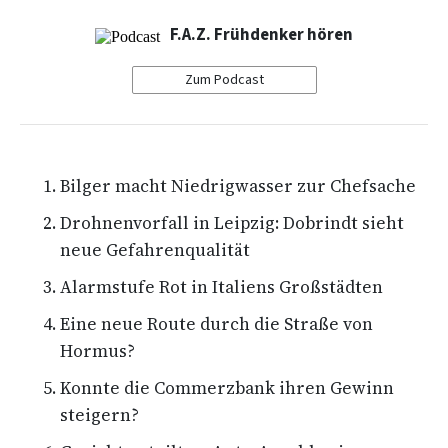
F.A.Z. Frühdenker hören
Zum Podcast
Bilger macht Niedrigwasser zur Chefsache
Drohnenvorfall in Leipzig: Dobrindt sieht
neue Gefahrenqualität
Alarmstufe Rot in Italiens Großstädten
Eine neue Route durch die Straße von
Hormus?
Konnte die Commerzbank ihren Gewinn
steigern?