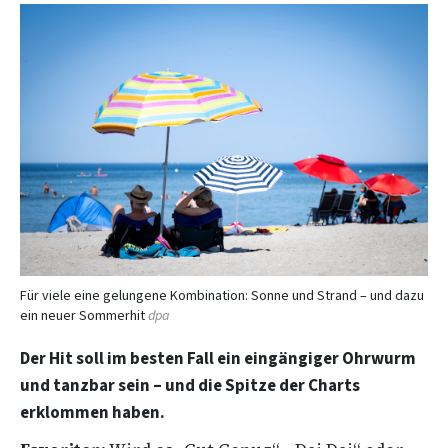
Für viele eine gelungene Kombination: Sonne und Strand – und dazu
ein neuer Sommerhit
dpa
Der Hit soll im besten Fall ein eingängiger Ohrwurm
und tanzbar sein – und die Spitze der Charts
erklommen haben.