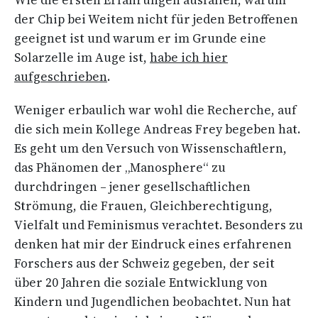
Wie die ersten Erfahrungen ausfallen, warum
der Chip bei Weitem nicht für jeden Betroffenen
geeignet ist und warum er im Grunde eine
Solarzelle im Auge ist,
habe ich hier
aufgeschrieben
.
Weniger erbaulich war wohl die Recherche, auf
die sich mein Kollege Andreas Frey begeben hat.
Es geht um den Versuch von Wissenschaftlern,
das Phänomen der „Manosphere“ zu
durchdringen – jener gesellschaftlichen
Strömung, die Frauen, Gleichberechtigung,
Vielfalt und Feminismus verachtet. Besonders zu
denken hat mir der Eindruck eines erfahrenen
Forschers aus der Schweiz gegeben, der seit
über 20 Jahren die soziale Entwicklung von
Kindern und Jugendlichen beobachtet. Nun hat