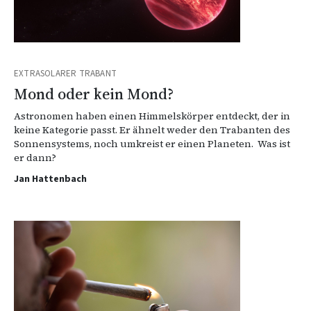
EXTRASOLARER TRABANT
Mond oder kein Mond?
Astronomen haben einen Himmelskörper entdeckt, der in
keine Kategorie passt. Er ähnelt weder den Trabanten des
Sonnensystems, noch umkreist er einen Planeten. Was ist
er dann?
Jan Hattenbach