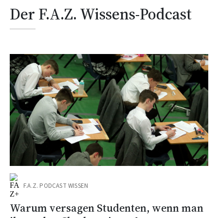
Der F.A.Z. Wissens-Podcast
F.A.Z. PODCAST WISSEN
Warum versagen Studenten, wenn man