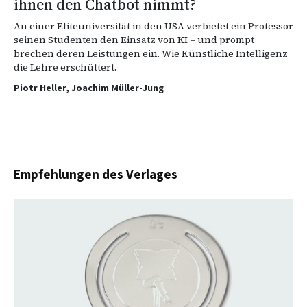
ihnen den Chatbot nimmt?
An einer Eliteuniversität in den USA verbietet ein Professor
seinen Studenten den Einsatz von KI – und prompt
brechen deren Leistungen ein. Wie Künstliche Intelligenz
die Lehre erschüttert.
Piotr Heller, Joachim Müller-Jung
Empfehlungen des Verlages