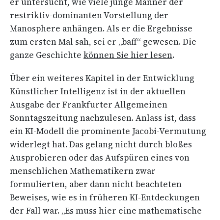
er untersucht, wie viele junge Männer der
restriktiv-dominanten Vorstellung der
Manosphere anhängen. Als er die Ergebnisse
zum ersten Mal sah, sei er „baff“ gewesen. Die
ganze Geschichte
können Sie hier lesen
.
Über ein weiteres Kapitel in der Entwicklung
Künstlicher Intelligenz ist in der aktuellen
Ausgabe der Frankfurter Allgemeinen
Sonntagszeitung nachzulesen. Anlass ist, dass
ein KI-Modell die prominente Jacobi-Vermutung
widerlegt hat. Das gelang nicht durch bloßes
Ausprobieren oder das Aufspüren eines von
menschlichen Mathematikern zwar
formulierten, aber dann nicht beachteten
Beweises, wie es in früheren KI-Entdeckungen
der Fall war. „Es muss hier eine mathematische