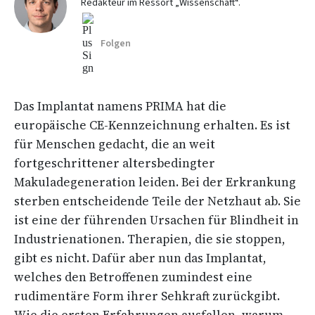
Redakteur im Ressort „Wissenschaft“.
Folgen
Das Implantat namens PRIMA hat die
europäische CE-Kennzeichnung erhalten. Es ist
für Menschen gedacht, die an weit
fortgeschrittener altersbedingter
Makuladegeneration leiden. Bei der Erkrankung
sterben entscheidende Teile der Netzhaut ab. Sie
ist eine der führenden Ursachen für Blindheit in
Industrienationen. Therapien, die sie stoppen,
gibt es nicht. Dafür aber nun das Implantat,
welches den Betroffenen zumindest eine
rudimentäre Form ihrer Sehkraft zurückgibt.