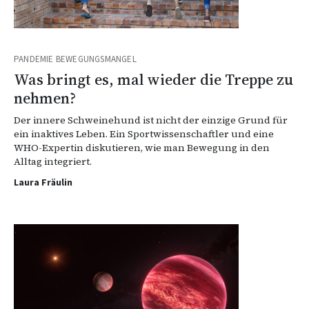
PANDEMIE BEWEGUNGSMANGEL
Was bringt es, mal wieder die Treppe zu
nehmen?
Der innere Schweinehund ist nicht der einzige Grund für
ein inaktives Leben. Ein Sportwissenschaftler und eine
WHO-Expertin diskutieren, wie man Bewegung in den
Alltag integriert.
Laura Fräulin