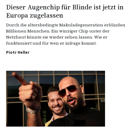
Dieser Augenchip für Blinde ist jetzt in
Europa zugelassen
Durch die altersbedingte Makuladegeneration erblinden
Millionen Menschen. Ein winziger Chip unter der
Netzhaut könnte sie wieder sehen lassen. Wie er
funktioniert und für wen er infrage kommt.
Piotr Heller