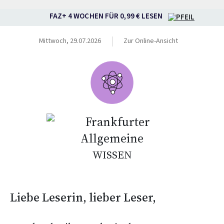
FAZ+ 4 WOCHEN FÜR 0,99 € LESEN
|
Mittwoch, 29.07.2026
Zur Online-Ansicht
WISSEN
Liebe Leserin, lieber Leser,