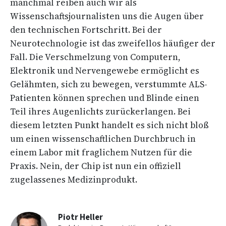
manchmal reiben auch wir als
Wissenschaftsjournalisten uns die Augen über
den technischen Fortschritt. Bei der
Neurotechnologie ist das zweifellos häufiger der
Fall. Die Verschmelzung von Computern,
Elektronik und Nervengewebe ermöglicht es
Gelähmten, sich zu bewegen, verstummte ALS-
Patienten können sprechen und Blinde einen
Teil ihres Augenlichts zurückerlangen. Bei
diesem letzten Punkt handelt es sich nicht bloß
um einen wissenschaftlichen Durchbruch in
einem Labor mit fraglichem Nutzen für die
Praxis. Nein, der Chip ist nun ein offiziell
zugelassenes Medizinprodukt.
Piotr Heller