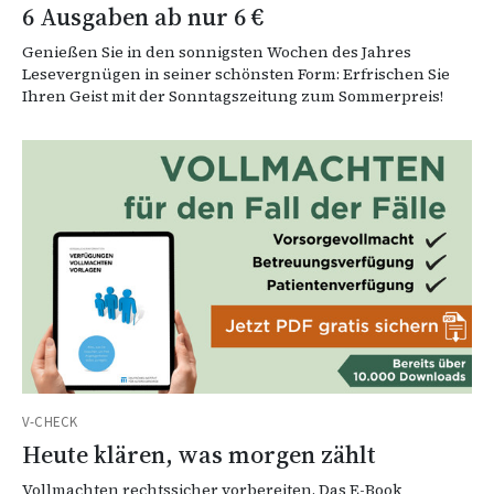
6 Ausgaben ab nur 6 €
Genießen Sie in den sonnigsten Wochen des Jahres
Lesevergnügen in seiner schönsten Form: Erfrischen Sie
Ihren Geist mit der Sonntagszeitung zum Sommerpreis!
V-CHECK
Heute klären, was morgen zählt
Vollmachten rechtssicher vorbereiten. Das E-Book