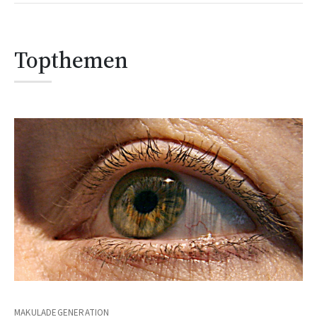
Topthemen
MAKULADEGENERATION