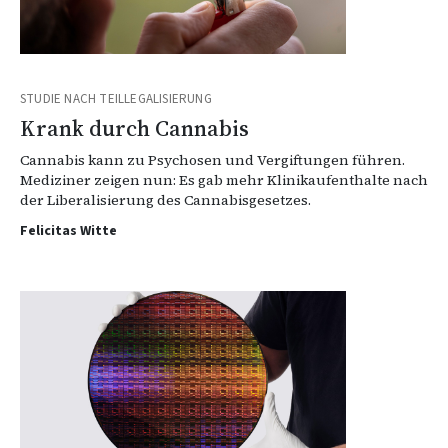
STUDIE NACH TEILLEGALISIERUNG
Krank durch Cannabis
Cannabis kann zu Psychosen und Vergiftungen führen.
Mediziner zeigen nun: Es gab mehr Klinikaufenthalte nach
der Liberalisierung des Cannabisgesetzes.
Felicitas Witte