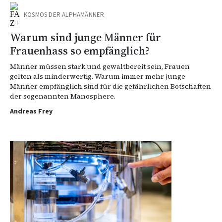
KOSMOS DER ALPHAMÄNNER
Warum sind junge Männer für
Frauenhass so empfänglich?
Männer müssen stark und gewaltbereit sein, Frauen
gelten als minderwertig. Warum immer mehr junge
Männer empfänglich sind für die gefährlichen Botschaften
der sogenannten Manosphere.
Andreas Frey