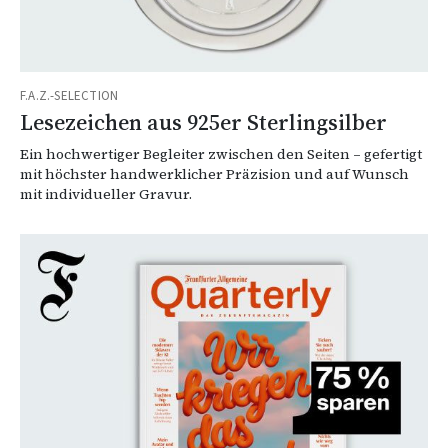
F.A.Z.-SELECTION
Lesezeichen aus 925er Sterlingsilber
Ein hochwertiger Begleiter zwischen den Seiten – gefertigt
mit höchster handwerklicher Präzision und auf Wunsch
mit individueller Gravur.