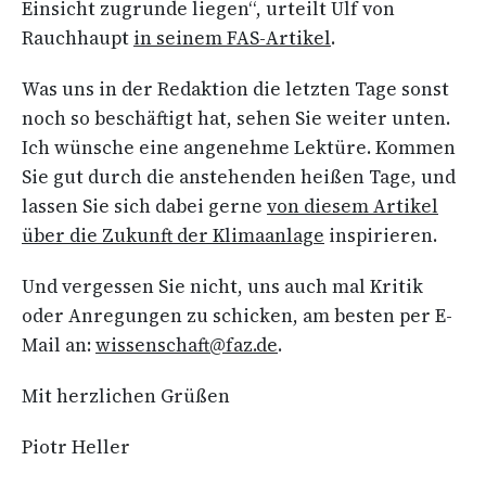
Einsicht zugrunde liegen“, urteilt Ulf von
Rauchhaupt
in seinem FAS-Artikel
.
Was uns in der Redaktion die letzten Tage sonst
noch so beschäftigt hat, sehen Sie weiter unten.
Ich wünsche eine angenehme Lektüre. Kommen
Sie gut durch die anstehenden heißen Tage, und
lassen Sie sich dabei gerne
von diesem Artikel
über die Zukunft der Klimaanlage
inspirieren.
Und vergessen Sie nicht, uns auch mal Kritik
oder Anregungen zu schicken, am besten per E-
Mail an:
wissenschaft@faz.de
.
Mit herzlichen Grüßen
Piotr Heller