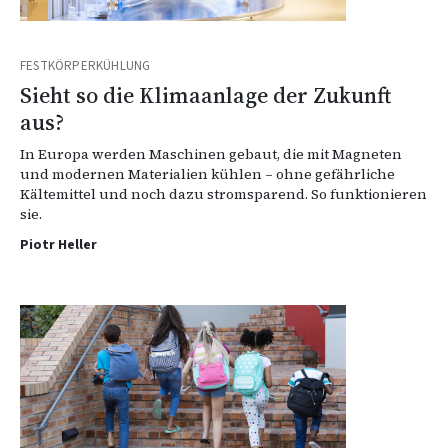
FESTKÖRPERKÜHLUNG
Sieht so die Klimaanlage der Zukunft
aus?
In Europa werden Maschinen gebaut, die mit Magneten
und modernen Materialien kühlen – ohne gefährliche
Kältemittel und noch dazu stromsparend. So funktionieren
sie.
Piotr Heller