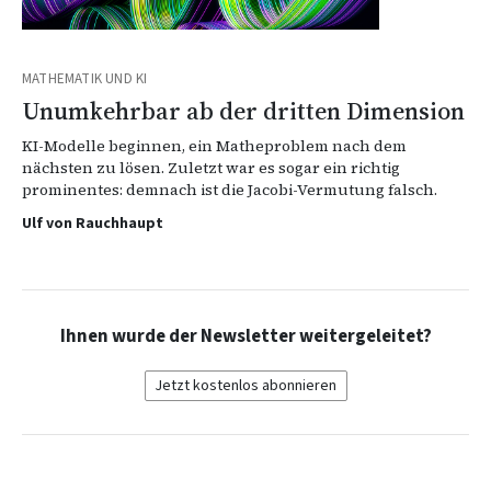
MATHEMATIK UND KI
Unumkehrbar ab der dritten Dimension
KI-Modelle beginnen, ein Matheproblem nach dem
nächsten zu lösen. Zuletzt war es sogar ein richtig
prominentes: demnach ist die Jacobi-Vermutung falsch.
Ulf von Rauchhaupt
Ihnen wurde der Newsletter weitergeleitet?
Jetzt kostenlos abonnieren