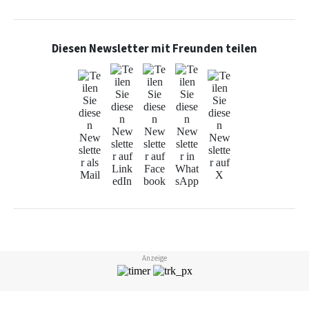
Diesen Newsletter mit Freunden teilen
Anzeige